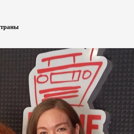
страны