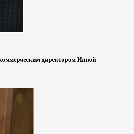
 коммерческим директором Инной