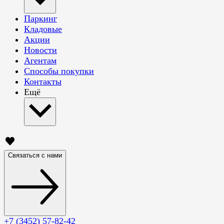
Паркинг
Кладовые
Акции
Новости
Агентам
Способы покупки
Контакты
Ещё
Связаться с нами
+7 (3452) 57-82-42