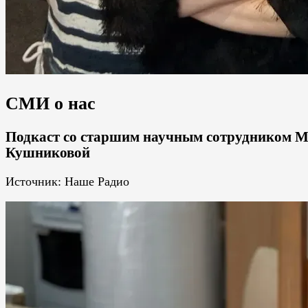
СМИ о нас
Подкаст со старшим научным сотрудником М
Кушниковой
Источник: Наше Радио