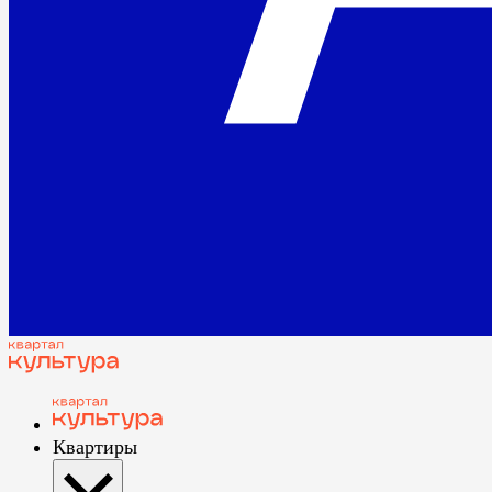
Квартиры