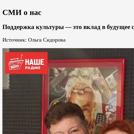
СМИ о нас
Поддержка культуры — это вклад в будущее 
Источник: Ольга Сидорова