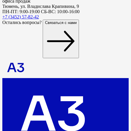
офиса продаж
Тюмень, ул. Владислава Крапивина, 9
ПН-ПТ: 9:00-19:00 СБ-ВС: 10:00-16:00
+7 (3452) 57-82-42
Остались вопросы?
Связаться с нами