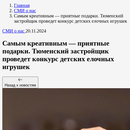
Главная
СМИ о нас
Самым креативным — приятные подарки. Тюменский
застройщик проведет конкурс детских елочных игрушек
СМИ о нас
20.11.2024
Самым креативным — приятные
подарки. Тюменский застройщик
проведет конкурс детских елочных
игрушек
Назад к новостям