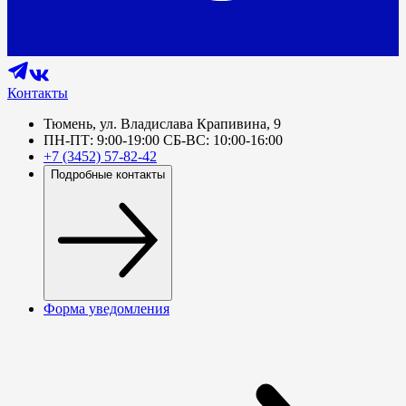
Контакты
Тюмень, ул. Владислава Крапивина, 9
ПН-ПТ: 9:00-19:00 СБ-ВС: 10:00-16:00
+7 (3452) 57-82-42
Подробные контакты
Форма уведомления