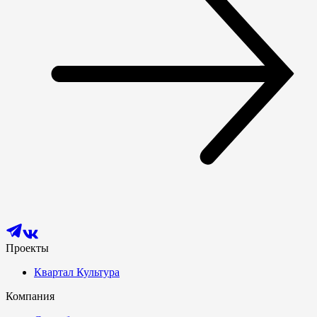
Проекты
Квартал Культура
Компания