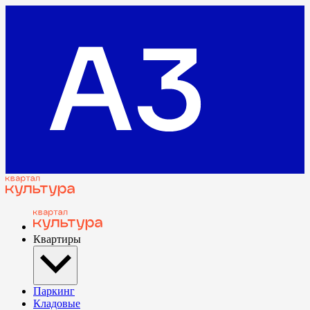
Квартиры
Паркинг
Кладовые