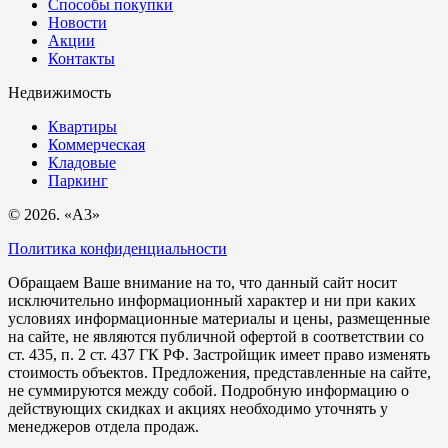
Способы покупки
Новости
Акции
Контакты
Недвижимость
Квартиры
Коммерческая
Кладовые
Паркинг
© 2026. «A3»
Политика конфиденциальности
Обращаем Ваше внимание на то, что данный сайт носит
исключительно информационный характер и ни при каких
условиях информационные материалы и цены, размещенные
на сайте, не являются публичной офертой в соответствии со
ст. 435, п. 2 ст. 437 ГК РФ. Застройщик имеет право изменять
стоимость объектов. Предложения, представленные на сайте,
не суммируются между собой. Подробную информацию о
действующих скидках и акциях необходимо уточнять у
менеджеров отдела продаж.