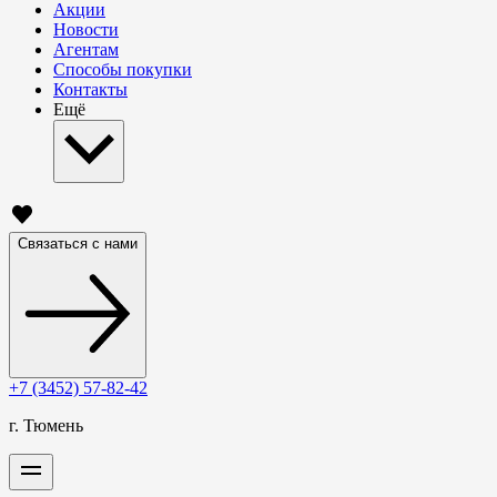
Акции
Новости
Агентам
Способы покупки
Контакты
Ещё
Связаться с нами
+7 (3452) 57-82-42
г. Тюмень