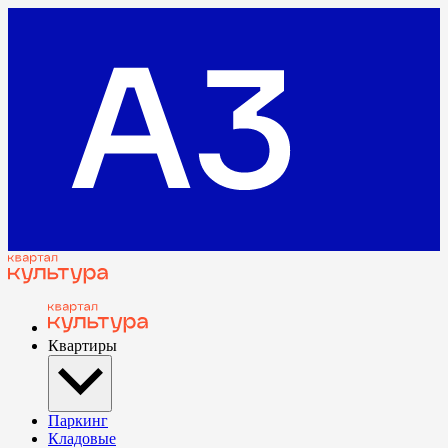
Квартиры
Паркинг
Кладовые