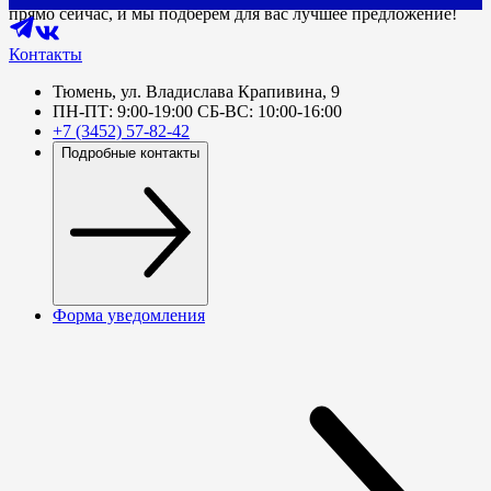
прямо сейчас, и мы подберем для вас лучшее предложение!
Контакты
Тюмень, ул. Владислава Крапивина, 9
ПН-ПТ: 9:00-19:00 СБ-ВС: 10:00-16:00
+7 (3452) 57-82-42
Подробные контакты
Форма уведомления