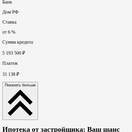
Банк
Дом РФ
Ставка
от 6 %
Сумма кредита
5 193 500 ₽
Платеж
31 138 ₽
Показать больше
Ипотека
от застройщика
: Ваш шанс