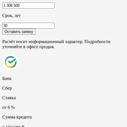
Срок, лет
Оставить заявку
Расчёт носит информационный характер. Подробности
уточняйте в офисе продаж.
Банк
Сбер
Ставка
от 6 %
Сумма кредита