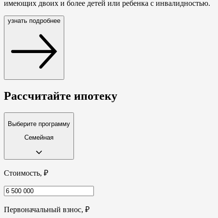
имеющих двоих и более детей или ребенка с инвалидностью.
узнать подробнее
Рассчитайте
ипотеку
Выберите программу
Семейная
Стоимость, ₽
Первоначальный взнос, ₽