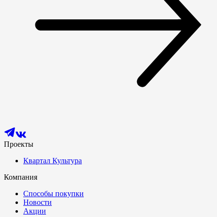
Проекты
Квартал Культура
Компания
Способы покупки
Новости
Акции