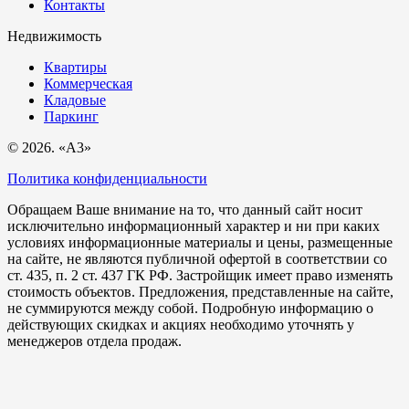
Контакты
Недвижимость
Квартиры
Коммерческая
Кладовые
Паркинг
© 2026. «A3»
Политика конфиденциальности
Обращаем Ваше внимание на то, что данный сайт носит
исключительно информационный характер и ни при каких
условиях информационные материалы и цены, размещенные
на сайте, не являются публичной офертой в соответствии со
ст. 435, п. 2 ст. 437 ГК РФ. Застройщик имеет право изменять
стоимость объектов. Предложения, представленные на сайте,
не суммируются между собой. Подробную информацию о
действующих скидках и акциях необходимо уточнять у
менеджеров отдела продаж.