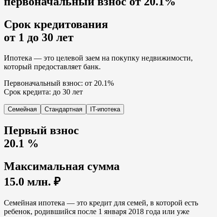
первоначальный взнос от
20.1%
Срок кредитования
от 1 до 30 лет
Ипотека — это целевой заем на покупку недвижимости,
который предоставляет банк.
Первоначальный взнос: от 20.1%
Срок кредита: до 30 лет
Семейная
Стандартная
IT-ипотека
Первый взнос
20.1 %
Максимальная сумма
15.0 млн. ₽
Семейная ипотека — это кредит для семей, в которой есть
ребенок, родившийся после 1 января 2018 года или уже