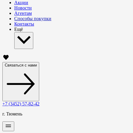
Акции
Новости
Агентам
Способы покупки
Контакты
Ещё
Связаться с нами
+7 (3452) 57-82-42
г. Тюмень