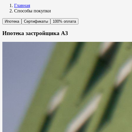
Главная
Способы покупки
Ипотека
Сертификаты
100% оплата
Ипотека
застройщика A3