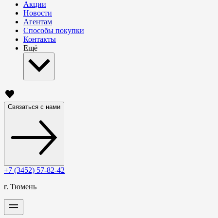
Акции
Новости
Агентам
Способы покупки
Контакты
Ещё
Связаться с нами
+7 (3452) 57-82-42
г. Тюмень