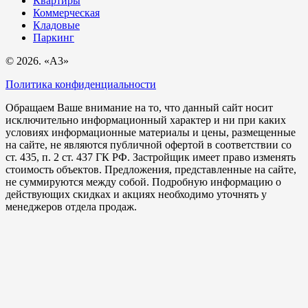
Квартиры
Коммерческая
Кладовые
Паркинг
© 2026. «A3»
Политика конфиденциальности
Обращаем Ваше внимание на то, что данный сайт носит
исключительно информационный характер и ни при каких
условиях информационные материалы и цены, размещенные
на сайте, не являются публичной офертой в соответствии со
ст. 435, п. 2 ст. 437 ГК РФ. Застройщик имеет право изменять
стоимость объектов. Предложения, представленные на сайте,
не суммируются между собой. Подробную информацию о
действующих скидках и акциях необходимо уточнять у
менеджеров отдела продаж.