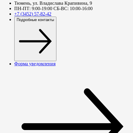
Тюмень, ул. Владислава Крапивина, 9
ПН-ПТ: 9:00-19:00 СБ-ВС: 10:00-16:00
+7 (3452) 57-82-42
Подробные контакты
Форма уведомления