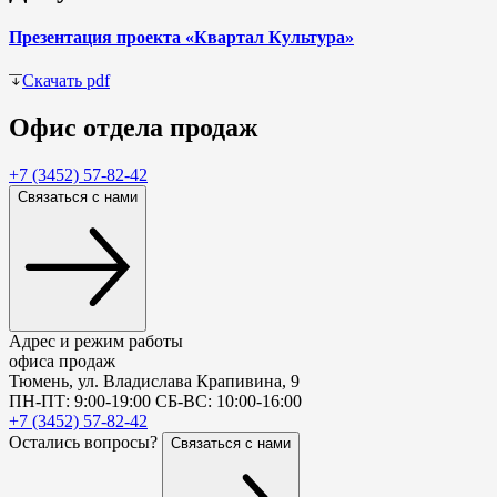
Презентация проекта «Квартал Культура»
Скачать
pdf
Офис
отдела продаж
+7 (3452) 57-82-42
Связаться с нами
Адрес и режим работы
офиса продаж
Тюмень, ул. Владислава Крапивина, 9
ПН-ПТ: 9:00-19:00 СБ-ВС: 10:00-16:00
+7 (3452) 57-82-42
Остались вопросы?
Связаться с нами