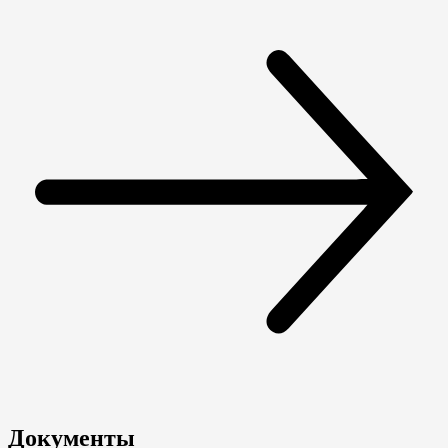
Документы