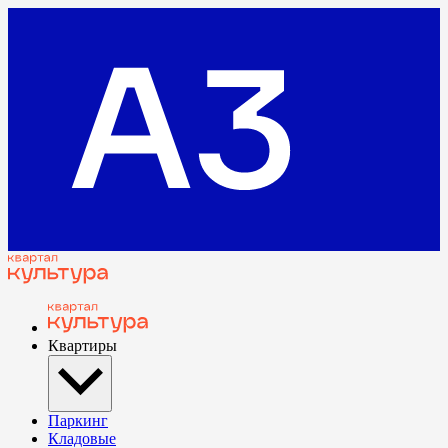
Квартиры
Паркинг
Кладовые