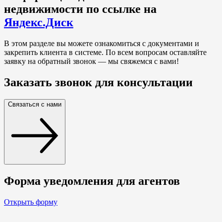
недвижимости по ссылке на
Яндекс.Диск
В этом разделе вы можете ознакомиться с документами и
закрепить клиента в системе. По всем вопросам оставляйте
заявку на обратный звонок — мы свяжемся с вами!
Заказать звонок для консультации
Связаться с нами
Форма уведомления для агентов
Открыть форму