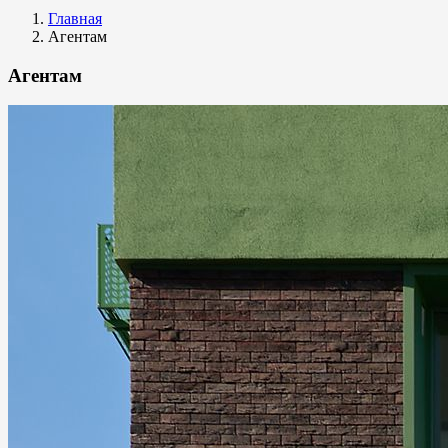
Главная
Агентам
Агентам