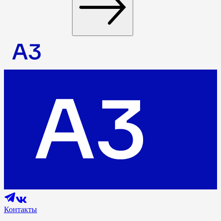
Контакты