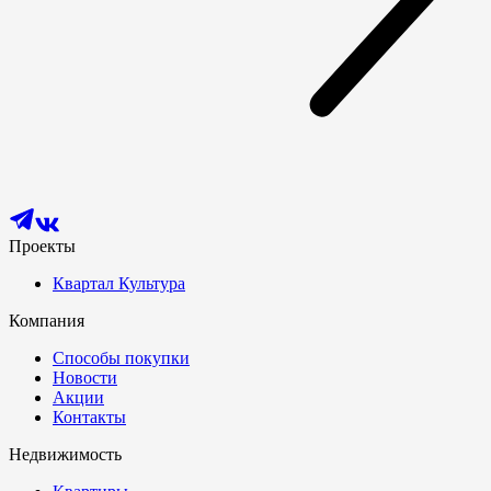
Проекты
Квартал Культура
Компания
Способы покупки
Новости
Акции
Контакты
Недвижимость