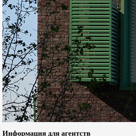
Информация для агентств