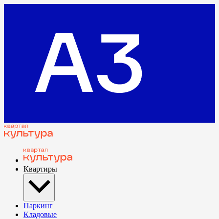
Квартиры
Паркинг
Кладовые