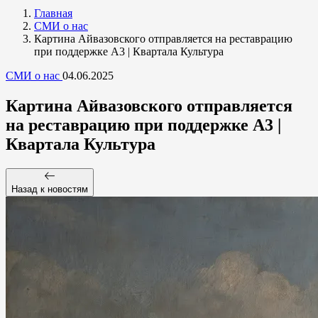
Главная
СМИ о нас
Картина Айвазовского отправляется на реставрацию
при поддержке А3 | Квартала Культура
СМИ о нас
04.06.2025
Картина Айвазовского отправляется
на реставрацию при поддержке А3 |
Квартала Культура
Назад к новостям