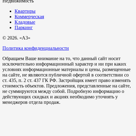
Недвижимость
Квартиры
Коммерческая
Кладовые
Паркинг
© 2026. «A3»
Политика конфиденциальности
Обращаем Ваше внимание на то, что данный сайт носит
исключительно информационный характер и ни при каких
условиях информационные материалы и цены, размещенные
на сайте, не являются публичной офертой в соответствии со
ст. 435, п. 2 ст. 437 ГК РФ. Застройщик имеет право изменять
стоимость объектов. Предложения, представленные на сайте,
не суммируются между собой. Подробную информацию о
действующих скидках и акциях необходимо уточнять у
менеджеров отдела продаж.