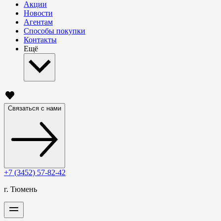
Акции
Новости
Агентам
Способы покупки
Контакты
Ещё
Связаться с нами
+7 (3452) 57-82-42
г. Тюмень