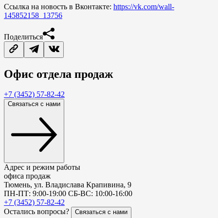
Ссылка на новость в Вконтакте:
https://vk.com/wall-
145852158_13756
Поделиться
Офис
отдела продаж
+7 (3452) 57-82-42
Связаться с нами
Адрес и режим работы
офиса продаж
Тюмень, ул. Владислава Крапивина, 9
ПН-ПТ: 9:00-19:00 СБ-ВС: 10:00-16:00
+7 (3452) 57-82-42
Остались вопросы?
Связаться с нами