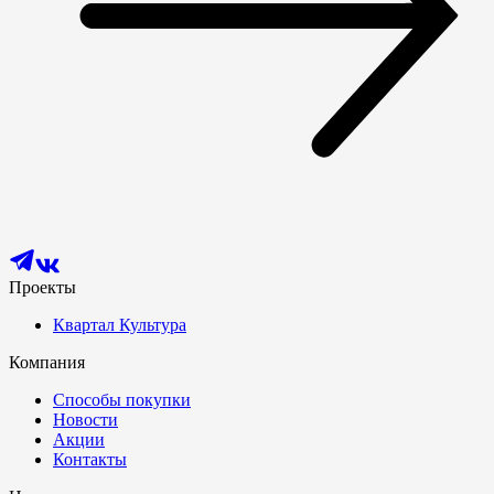
Проекты
Квартал Культура
Компания
Способы покупки
Новости
Акции
Контакты