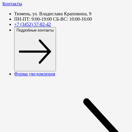
Контакты
Тюмень, ул. Владислава Крапивина, 9
ПН-ПТ: 9:00-19:00 СБ-ВС: 10:00-16:00
+7 (3452) 57-82-42
Подробные контакты
Форма уведомления