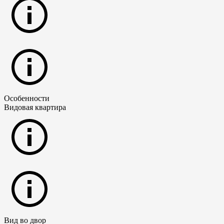
Особенности
Видовая квартира
Вид во двор