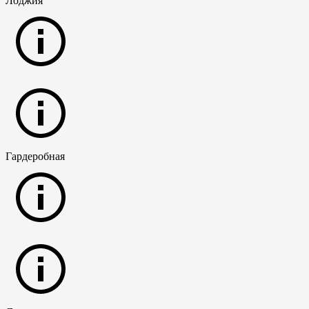
Лоджия
Гардеробная