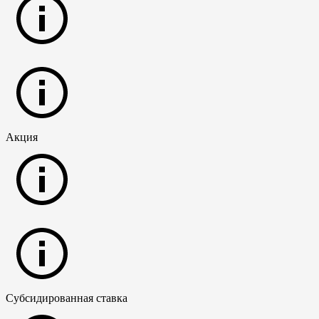
Акция
Субсидированная ставка