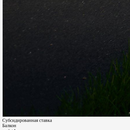
Субсидированная ставка
Балкон