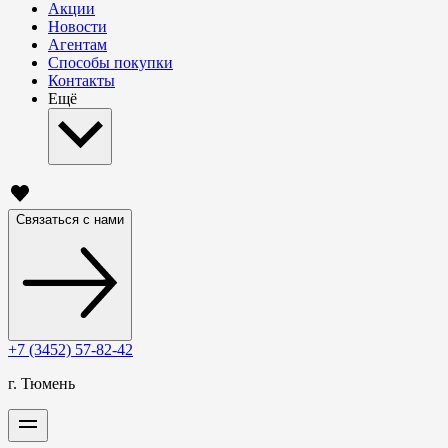
Акции
Новости
Агентам
Способы покупки
Контакты
Ещё
Связаться с нами
+7 (3452) 57-82-42
г. Тюмень