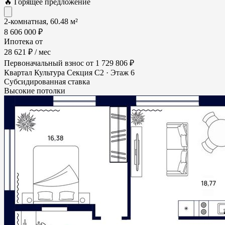
🔥 Горящее предложение
2-комнатная, 60.48 м²
8 606 000 ₽
Ипотека от
28 621 ₽
/ мес
Первоначальный взнос
от 1 729 806 ₽
Квартал Культура
Секция С2 · Этаж 6
Субсидированная ставка
Высокие потолки