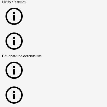
Окно в ванной
Панорамное остекление