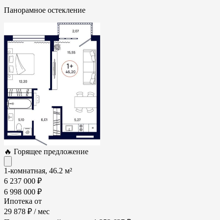
Панорамное остекление
🔥 Горящее предложение
1-комнатная, 46.2 м²
6 237 000 ₽
6 998 000 ₽
Ипотека от
29 878 ₽
/ мес