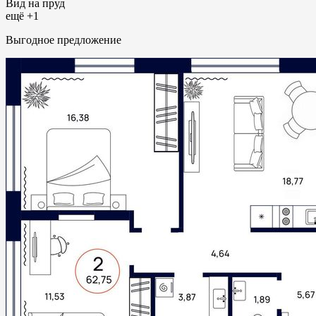
Вид на пруд
ещё +1
Выгодное предложение