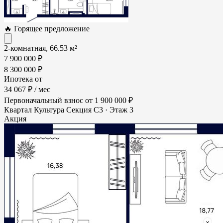
🔥 Горящее предложение
2-комнатная, 66.53 м²
7 900 000 ₽
8 300 000 ₽
Ипотека от
34 067 ₽
/ мес
Первоначальный взнос
от 1 900 000 ₽
Квартал Культура
Секция С3 · Этаж 3
Акция