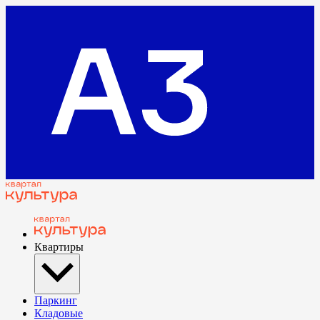
Квартиры
Паркинг
Кладовые