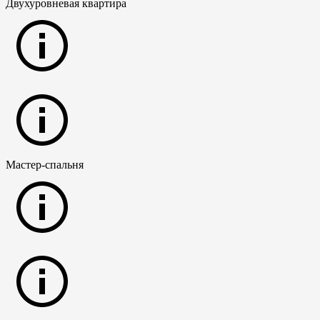
Двухуровневая квартира
Мастер-спальня