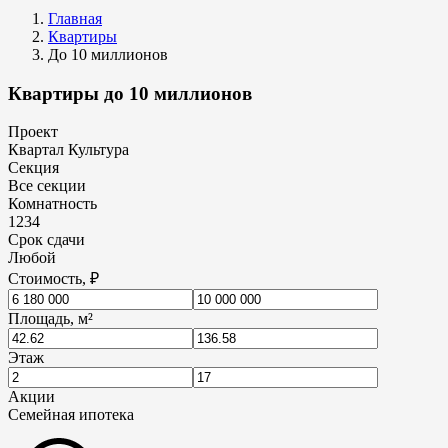
Главная
Квартиры
До 10 миллионов
Квартиры до 10 миллионов
Проект
Квартал Культура
Секция
Все секции
Комнатность
1
2
3
4
Срок сдачи
Любой
Стоимость, ₽
Площадь, м²
Этаж
Акции
Семейная ипотека