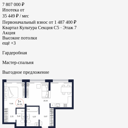
7 807 000 ₽
Ипотека от
35 449 ₽
/ мес
Первоначальный взнос
от 1 487 400 ₽
Квартал Культура
Секция С5 · Этаж 7
Акция
Высокие потолки
ещё +3
Гардеробная
Мастер-спальня
Выгодное предложение