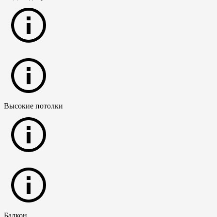
Высокие потолки
Балкон