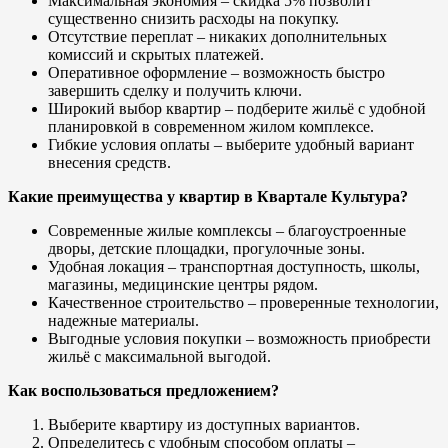
Максимальная экономия – скидка 5% позволит
существенно снизить расходы на покупку.
Отсутствие переплат – никаких дополнительных
комиссий и скрытых платежей.
Оперативное оформление – возможность быстро
завершить сделку и получить ключи.
Широкий выбор квартир – подберите жильё с удобной
планировкой в современном жилом комплексе.
Гибкие условия оплаты – выберите удобный вариант
внесения средств.
Какие преимущества у квартир в Квартале Культура?
Современные жилые комплексы – благоустроенные
дворы, детские площадки, прогулочные зоны.
Удобная локация – транспортная доступность, школы,
магазины, медицинские центры рядом.
Качественное строительство – проверенные технологии,
надежные материалы.
Выгодные условия покупки – возможность приобрести
жильё с максимальной выгодой.
Как воспользоваться предложением?
Выберите квартиру из доступных вариантов.
Определитесь с удобным способом оплаты –