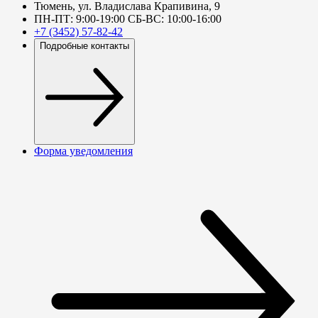
Тюмень, ул. Владислава Крапивина, 9
ПН-ПТ: 9:00-19:00 СБ-ВС: 10:00-16:00
+7 (3452) 57-82-42
Подробные контакты
Форма уведомления