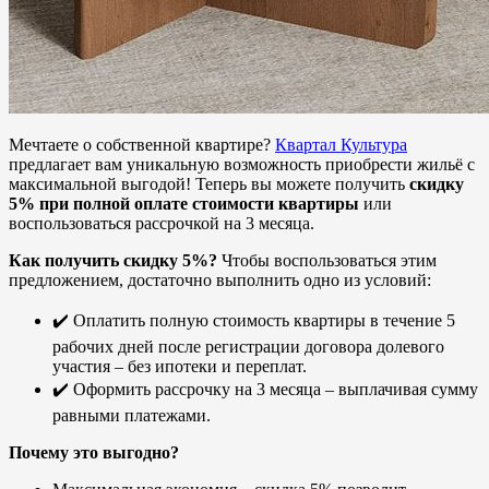
Мечтаете о собственной квартире?
Квартал Культура
предлагает вам уникальную возможность приобрести жильё с
максимальной выгодой! Теперь вы можете получить
скидку
5% при полной оплате стоимости квартиры
или
воспользоваться рассрочкой на 3 месяца.
Как получить скидку 5%?
Чтобы воспользоваться этим
предложением, достаточно выполнить одно из условий:
✔️ Оплатить полную стоимость квартиры в течение 5
рабочих дней после регистрации договора долевого
участия – без ипотеки и переплат.
✔️ Оформить рассрочку на 3 месяца – выплачивая сумму
равными платежами.
Почему это выгодно?