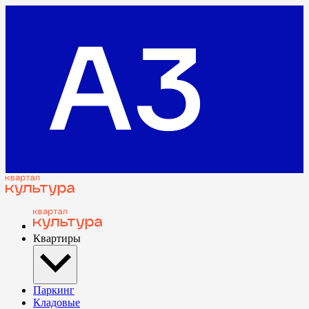
Квартиры
Паркинг
Кладовые