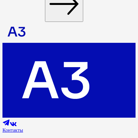
Контакты