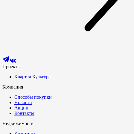
Проекты
Квартал Культура
Компания
Способы покупки
Новости
Акции
Контакты
Недвижимость
Квартиры