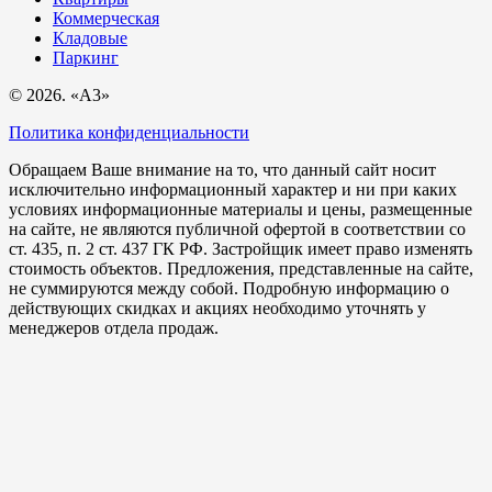
Коммерческая
Кладовые
Паркинг
© 2026. «A3»
Политика конфиденциальности
Обращаем Ваше внимание на то, что данный сайт носит
исключительно информационный характер и ни при каких
условиях информационные материалы и цены, размещенные
на сайте, не являются публичной офертой в соответствии со
ст. 435, п. 2 ст. 437 ГК РФ. Застройщик имеет право изменять
стоимость объектов. Предложения, представленные на сайте,
не суммируются между собой. Подробную информацию о
действующих скидках и акциях необходимо уточнять у
менеджеров отдела продаж.