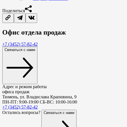
Поделиться
Офис
отдела продаж
+7 (3452) 57-82-42
Связаться с нами
Адрес и режим работы
офиса продаж
Тюмень, ул. Владислава Крапивина, 9
ПН-ПТ: 9:00-19:00 СБ-ВС: 10:00-16:00
+7 (3452) 57-82-42
Остались вопросы?
Связаться с нами