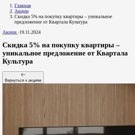
Главная
Акции
Скидка 5% на покупку квартиры – уникальное
предложение от Квартала Культура
Акции
·
19.11.2024
Скидка 5% на покупку квартиры –
уникальное предложение от Квартала
Культура
Вернуться к акциям