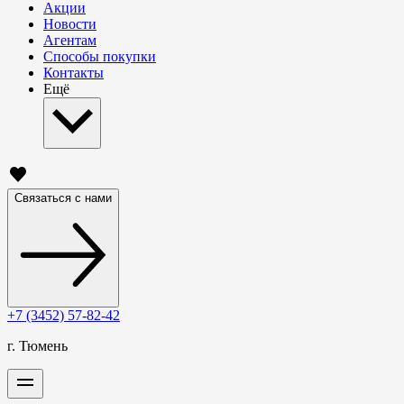
Акции
Новости
Агентам
Способы покупки
Контакты
Ещё
Связаться с нами
+7 (3452) 57-82-42
г. Тюмень