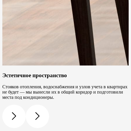
Эстетичное пространство
Стояков отопления, водоснабжения и узлов учета в квартирах
не будет — мы вынесли их в общий коридор и подготовили
места под кондиционеры.