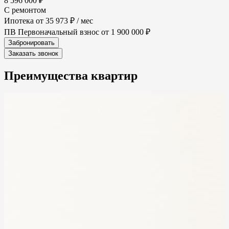
8 596 000 ₽
С ремонтом
Ипотека от
35 973 ₽
/ мес
ПВ
Первоначальный взнос
от 1 900 000 ₽
Забронировать
Заказать звонок
Преимущества
квартир