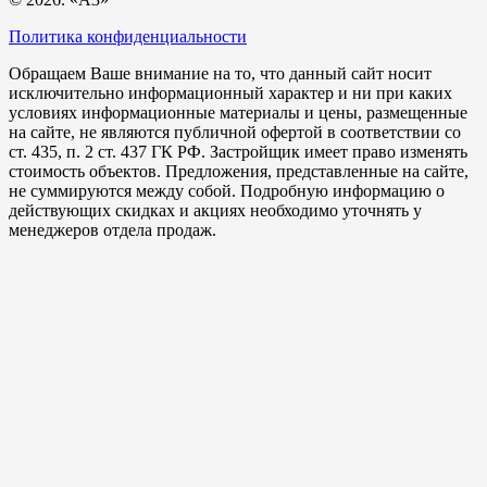
Политика конфиденциальности
Обращаем Ваше внимание на то, что данный сайт носит
исключительно информационный характер и ни при каких
условиях информационные материалы и цены, размещенные
на сайте, не являются публичной офертой в соответствии со
ст. 435, п. 2 ст. 437 ГК РФ. Застройщик имеет право изменять
стоимость объектов. Предложения, представленные на сайте,
не суммируются между собой. Подробную информацию о
действующих скидках и акциях необходимо уточнять у
менеджеров отдела продаж.