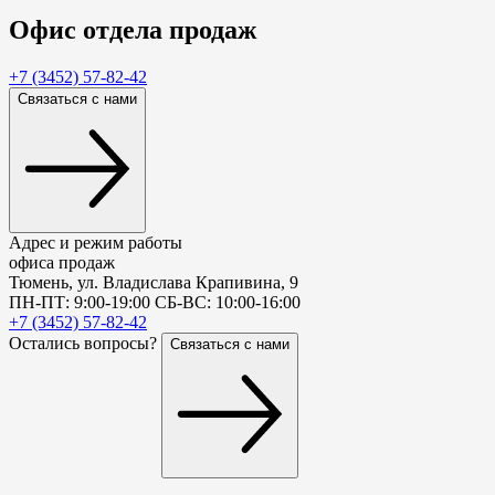
Офис
отдела продаж
+7 (3452) 57-82-42
Связаться с нами
Адрес и режим работы
офиса продаж
Тюмень, ул. Владислава Крапивина, 9
ПН-ПТ: 9:00-19:00 СБ-ВС: 10:00-16:00
+7 (3452) 57-82-42
Остались вопросы?
Связаться с нами