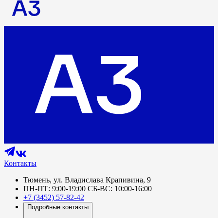
Контакты
Тюмень, ул. Владислава Крапивина, 9
ПН-ПТ: 9:00-19:00 СБ-ВС: 10:00-16:00
+7 (3452) 57-82-42
Подробные контакты