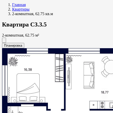
Главная
Квартиры
2-комнатная, 62.75 кв.м
Квартира С3.3.5
2-комнатная, 62.75 м²
Планировка