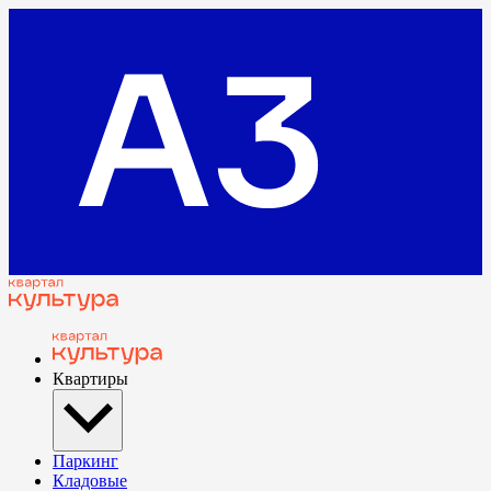
Квартиры
Паркинг
Кладовые