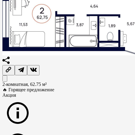
2-комнатная, 62.75 м²
🔥 Горящее предложение
Акция