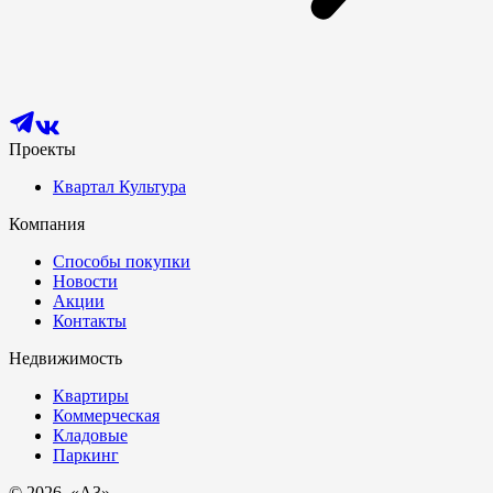
Проекты
Квартал Культура
Компания
Способы покупки
Новости
Акции
Контакты
Недвижимость
Квартиры
Коммерческая
Кладовые
Паркинг
© 2026. «A3»