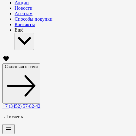
Акции
Новости
Агентам
Способы покупки
Контакты
Ещё
Связаться с нами
+7 (3452) 57-82-42
г. Тюмень