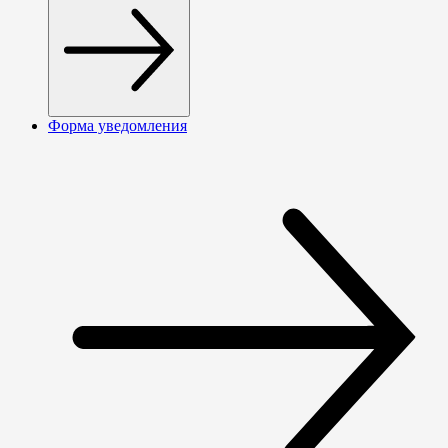
Форма уведомления