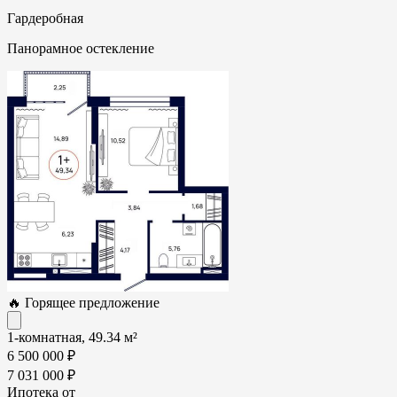
Гардеробная
Панорамное остекление
🔥 Горящее предложение
1-комнатная, 49.34 м²
6 500 000 ₽
7 031 000 ₽
Ипотека от