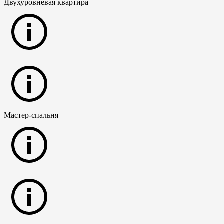
Двухуровневая квартира
Мастер-спальня