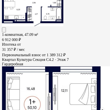
1-комнатная, 47.09 м²
6 912 000 ₽
Ипотека от
31 357 ₽
/ мес
Первоначальный взнос
от 1 389 312 ₽
Квартал Культура
Секция С4.2 · Этаж 7
Гардеробная