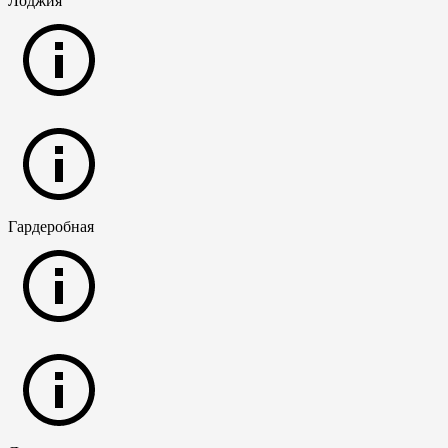
Лоджия
Гардеробная