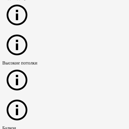
Высокие потолки
Балкон