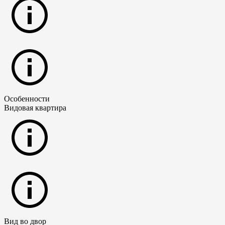
Особенности
Видовая квартира
Вид во двор