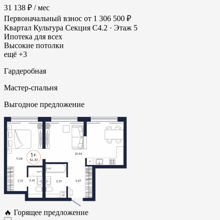
31 138 ₽
/ мес
Первоначальный взнос
от 1 306 500 ₽
Квартал Культура
Секция С4.2 · Этаж 5
Ипотека для всех
Высокие потолки
ещё +3
Гардеробная
Мастер-спальня
Выгодное предложение
🔥 Горящее предложение