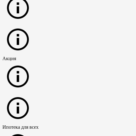
Акция
Ипотека для всех