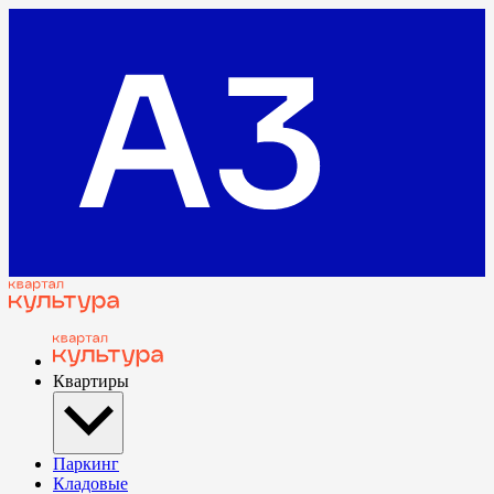
Квартиры
Паркинг
Кладовые