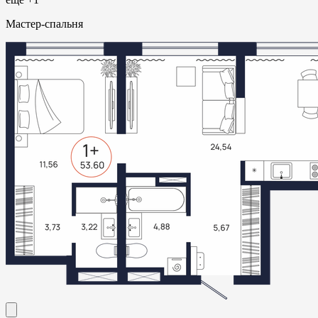
Мастер-спальня