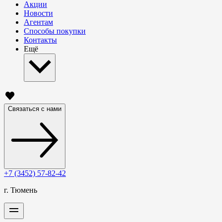
Акции
Новости
Агентам
Способы покупки
Контакты
Ещё
Связаться с нами
+7 (3452) 57-82-42
г. Тюмень