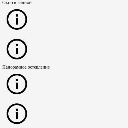
Окно в ванной
Панорамное остекление