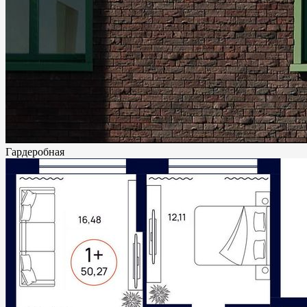
Гардеробная