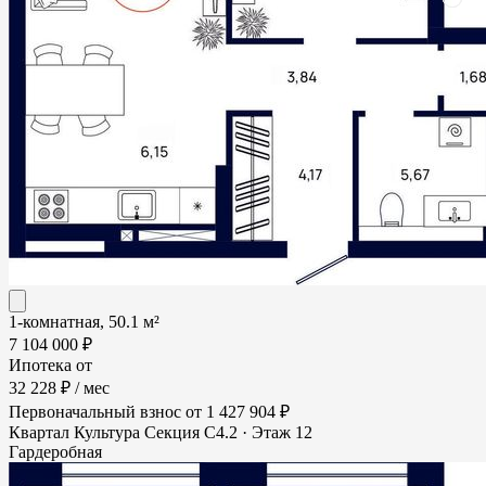
1-комнатная, 50.1 м²
7 104 000 ₽
Ипотека от
32 228 ₽
/ мес
Первоначальный взнос
от 1 427 904 ₽
Квартал Культура
Секция С4.2 · Этаж 12
Гардеробная