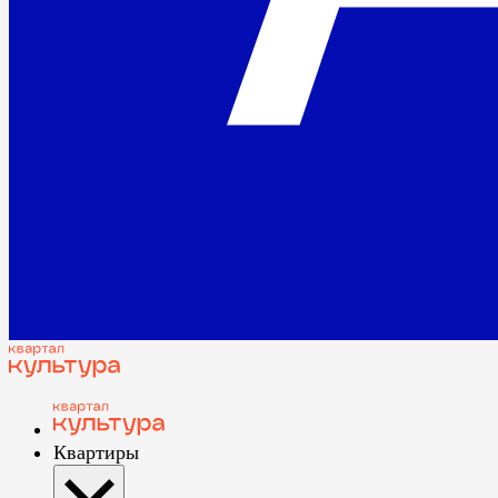
Квартиры