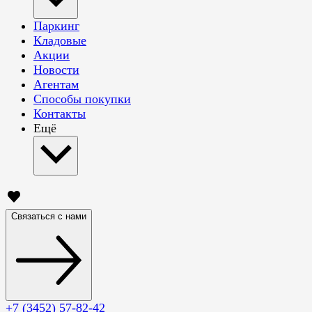
Паркинг
Кладовые
Акции
Новости
Агентам
Способы покупки
Контакты
Ещё
Связаться с нами
+7 (3452) 57-82-42