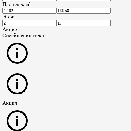
Площадь, м²
Этаж
Акции
Семейная ипотека
Акция