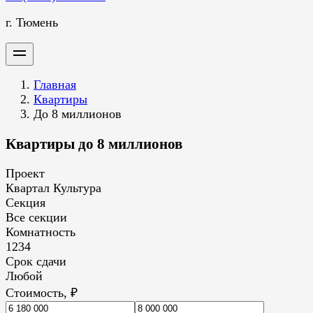
г. Тюмень
Главная
Квартиры
До 8 миллионов
Квартиры до 8 миллионов
Проект
Квартал Культура
Секция
Все секции
Комнатность
1
2
3
4
Срок сдачи
Любой
Стоимость, ₽