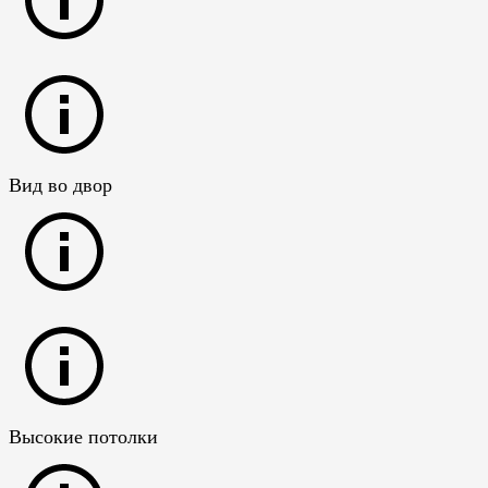
Вид во двор
Высокие потолки