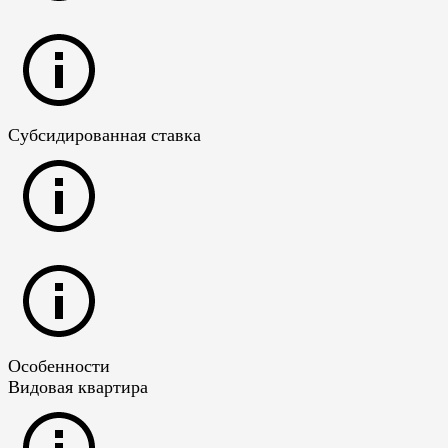
Субсидированная ставка
Особенности
Видовая квартира