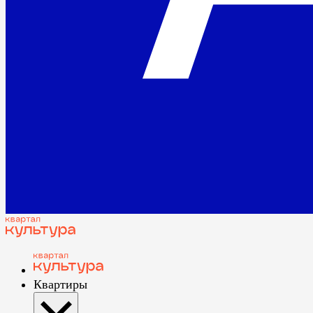
Квартиры