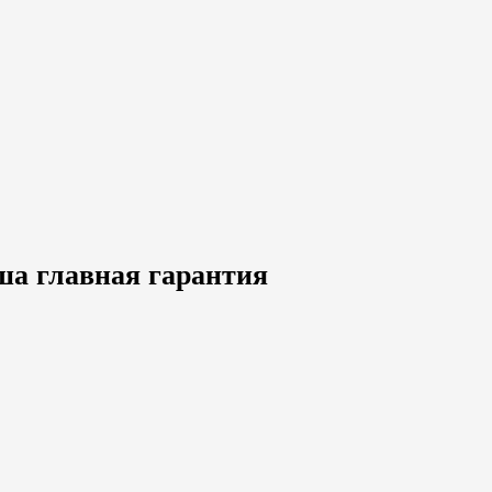
ша главная гарантия