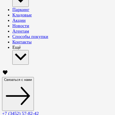
Паркинг
Кладовые
Акции
Новости
Агентам
Способы покупки
Контакты
Ещё
Связаться с нами
+7 (3452) 57-82-42