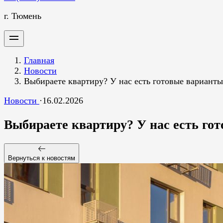
г. Тюмень
Главная
Новости
Выбираете квартиру? У нас есть готовые варианты.
Новости
·
16.02.2026
Выбираете квартиру? У нас есть гот
Вернуться к новостям