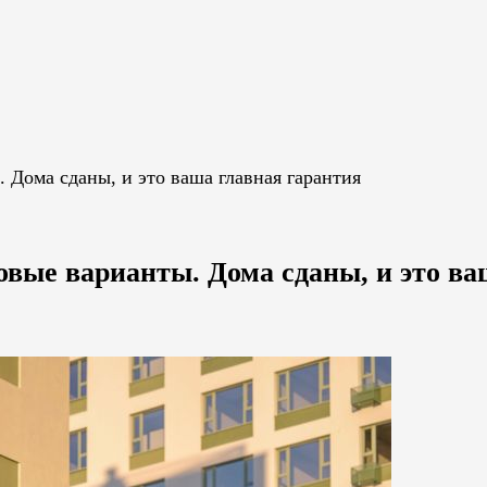
 Дома сданы, и это ваша главная гарантия
овые варианты. Дома сданы, и это ва