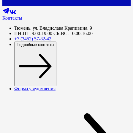
Контакты
Тюмень, ул. Владислава Крапивина, 9
ПН-ПТ: 9:00-19:00 СБ-ВС: 10:00-16:00
+7 (3452) 57-82-42
Подробные контакты
Форма уведомления