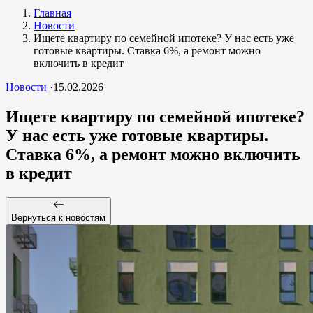
Главная
Новости
Ищете квартиру по семейной ипотеке? У нас есть уже
готовые квартиры. Ставка 6%, а ремонт можно
включить в кредит
Новости
·
15.02.2026
Ищете квартиру по семейной ипотеке?
У нас есть уже готовые квартиры.
Ставка 6%, а ремонт можно включить
в кредит
Вернуться к новостям