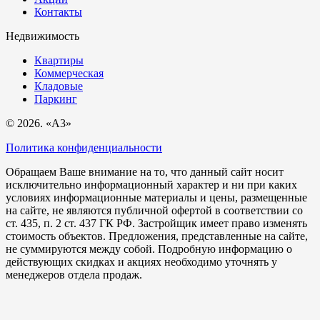
Контакты
Недвижимость
Квартиры
Коммерческая
Кладовые
Паркинг
© 2026. «A3»
Политика конфиденциальности
Обращаем Ваше внимание на то, что данный сайт носит
исключительно информационный характер и ни при каких
условиях информационные материалы и цены, размещенные
на сайте, не являются публичной офертой в соответствии со
ст. 435, п. 2 ст. 437 ГК РФ. Застройщик имеет право изменять
стоимость объектов. Предложения, представленные на сайте,
не суммируются между собой. Подробную информацию о
действующих скидках и акциях необходимо уточнять у
менеджеров отдела продаж.