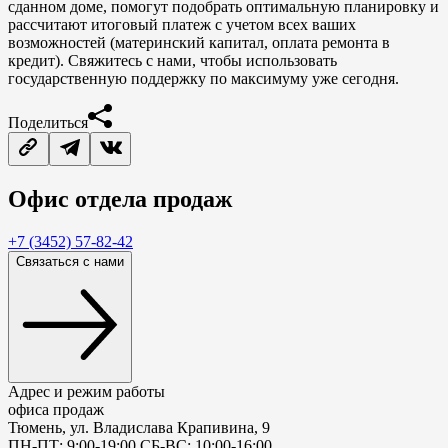
сданном доме, помогут подобрать оптимальную планировку и
рассчитают итоговый платеж с учетом всех ваших
возможностей (материнский капитал, оплата ремонта в
кредит). Свяжитесь с нами, чтобы использовать
государственную поддержку по максимуму уже сегодня.
Поделиться
Офис
отдела продаж
+7 (3452) 57-82-42
Связаться с нами
Адрес и режим работы
офиса продаж
Тюмень, ул. Владислава Крапивина, 9
ПН-ПТ: 9:00-19:00 СБ-ВС: 10:00-16:00