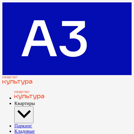
Квартиры
Паркинг
Кладовые