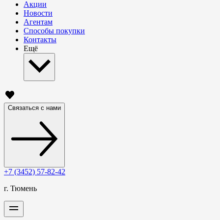
Акции
Новости
Агентам
Способы покупки
Контакты
Ещё
Связаться с нами
+7 (3452) 57-82-42
г. Тюмень