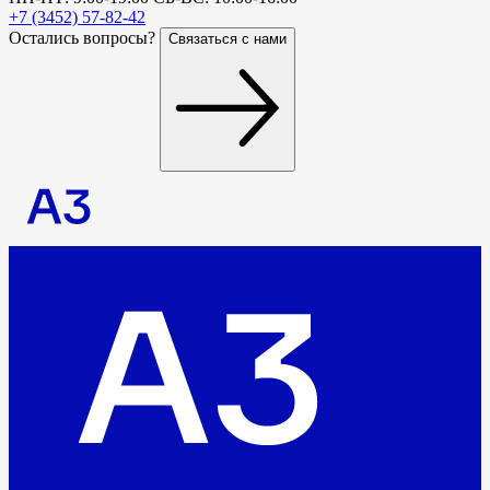
+7 (3452) 57-82-42
Остались вопросы?
Связаться с нами