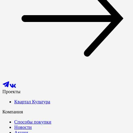
Проекты
Квартал Культура
Компания
Способы покупки
Новости
Акции