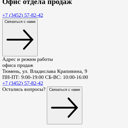
Офис
отдела продаж
+7 (3452) 57-82-42
Связаться с нами
Адрес и режим работы
офиса продаж
Тюмень, ул. Владислава Крапивина, 9
ПН-ПТ: 9:00-19:00 СБ-ВС: 10:00-16:00
+7 (3452) 57-82-42
Остались вопросы?
Связаться с нами