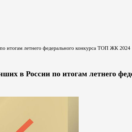
 по итогам летнего федерального конкурса ТОП ЖК 2024
чших в России по итогам летнего фе