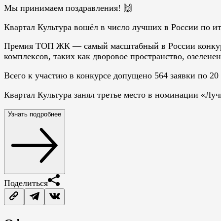
Мы принимаем поздравления! 🙌
Квартал Культура вошёл в число лучших в России по и
Премия ТОП ЖК — самый масштабный в России конкурс
комплексов, таких как дворовое пространство, озелене
Всего к участию в конкурсе допущено 564 заявки по 20
Квартал Культура занял третье место в номинации «Лу
Узнать подробнее
Поделиться