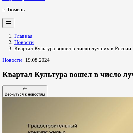
г. Тюмень
Главная
Новости
Квартал Культура вошел в число лучших в России
Новости
·
19.08.2024
Квартал Культура вошел в число лу
Вернуться к новостям