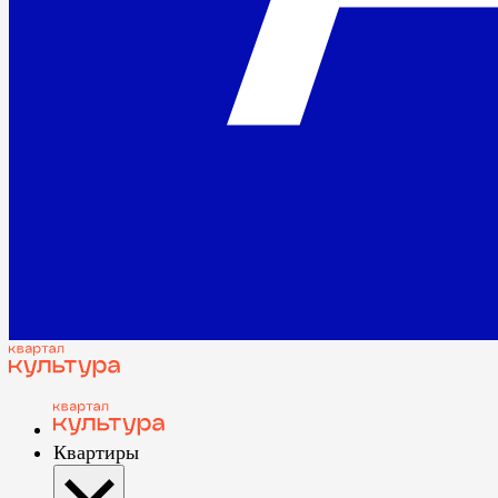
Квартиры