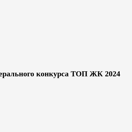
дерального конкурса ТОП ЖК 2024