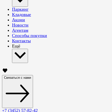
Паркинг
Кладовые
Акции
Новости
Агентам
Способы покупки
Контакты
Ещё
Связаться с нами
+7 (3452) 57-82-42