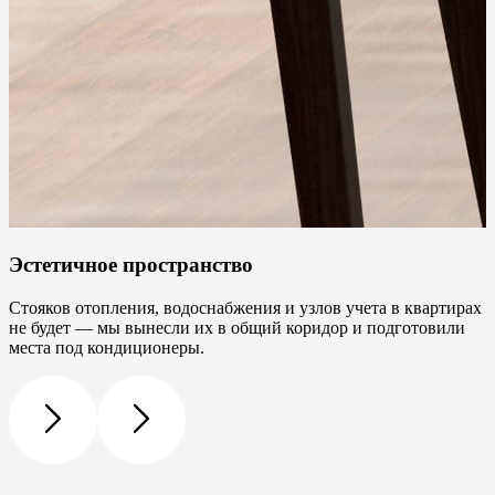
Эстетичное пространство
Стояков отопления, водоснабжения и узлов учета в квартирах
не будет — мы вынесли их в общий коридор и подготовили
места под кондиционеры.