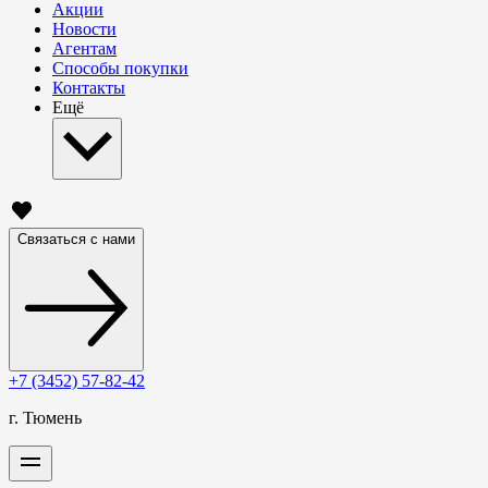
Акции
Новости
Агентам
Способы покупки
Контакты
Ещё
Связаться с нами
+7 (3452) 57-82-42
г. Тюмень