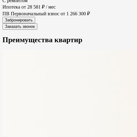
С ремонтом
Ипотека от
28 581 ₽
/ мес
ПВ
Первоначальный взнос
от 1 266 300 ₽
Забронировать
Заказать звонок
Преимущества
квартир