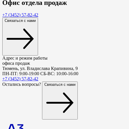
Офис
отдела продаж
+7 (3452) 57-82-42
Связаться с нами
Адрес и режим работы
офиса продаж
Тюмень, ул. Владислава Крапивина, 9
ПН-ПТ: 9:00-19:00 СБ-ВС: 10:00-16:00
+7 (3452) 57-82-42
Остались вопросы?
Связаться с нами