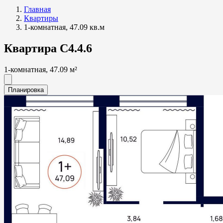
Главная
Квартиры
1-комнатная, 47.09 кв.м
Квартира С4.4.6
1-комнатная, 47.09 м²
Планировка