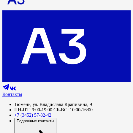
Контакты
Тюмень, ул. Владислава Крапивина, 9
ПН-ПТ: 9:00-19:00 СБ-ВС: 10:00-16:00
+7 (3452) 57-82-42
Подробные контакты