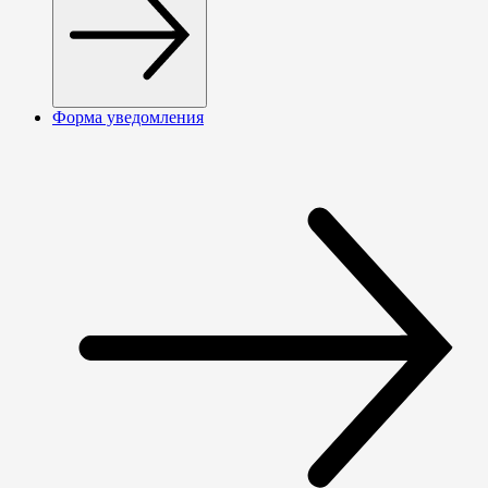
Форма уведомления