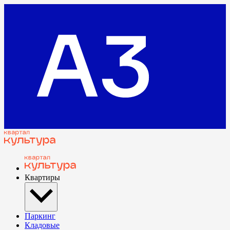
Квартиры
Паркинг
Кладовые