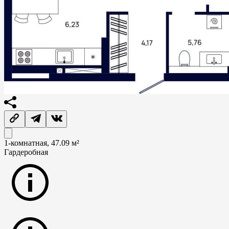
1-комнатная, 47.09 м²
Гардеробная