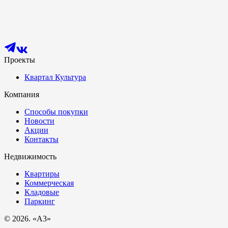
Проекты
Квартал Культура
Компания
Способы покупки
Новости
Акции
Контакты
Недвижимость
Квартиры
Коммерческая
Кладовые
Паркинг
© 2026. «A3»