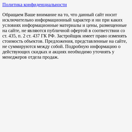
Политика конфиденциальности
Обращаем Ваше внимание на то, что данный сайт носит
исключительно информационный характер и ни при каких
условиях информационные материалы и цены, размещенные
на сайте, не являются публичной офертой в соответствии со
ст. 435, п. 2 ст. 437 ГК РФ. Застройщик имеет право изменять
стоимость объектов. Предложения, представленные на сайте,
не суммируются между собой. Подробную информацию о
действующих скидках и акциях необходимо уточнять у
менеджеров отдела продаж.