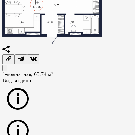
1-комнатная, 63.74 м²
Вид во двор