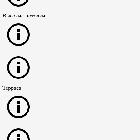
Высокие потолки
Терраса