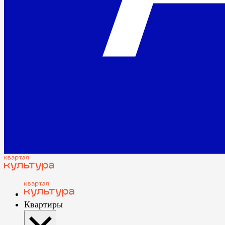
Квартиры