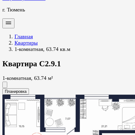
г. Тюмень
Главная
Квартиры
1-комнатная, 63.74 кв.м
Квартира С2.9.1
1-комнатная, 63.74 м²
Планировка