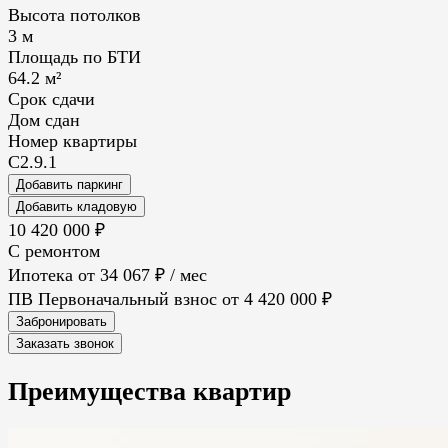
Высота потолков
3 м
Площадь по БТИ
64.2 м²
Срок сдачи
Дом сдан
Номер квартиры
С2.9.1
Добавить паркинг
Добавить кладовую
10 420 000 ₽
С ремонтом
Ипотека от
34 067 ₽
/ мес
ПВ
Первоначальный взнос
от 4 420 000 ₽
Забронировать
Заказать звонок
Преимущества
квартир