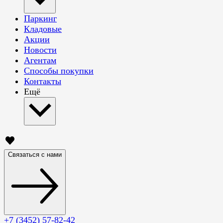
Паркинг
Кладовые
Акции
Новости
Агентам
Способы покупки
Контакты
Ещё
Связаться с нами
+7 (3452) 57-82-42