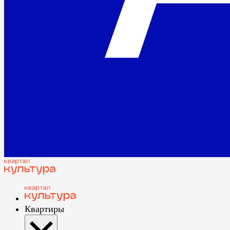
Квартиры