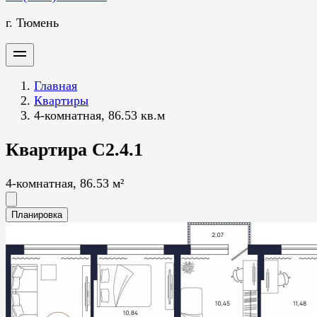
г. Тюмень
Главная
Квартиры
4-комнатная, 86.53 кв.м
Квартира С2.4.1
4-комнатная, 86.53 м²
Планировка