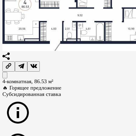
4-комнатная, 86.53 м²
🔥 Горящее предложение
Субсидированная ставка