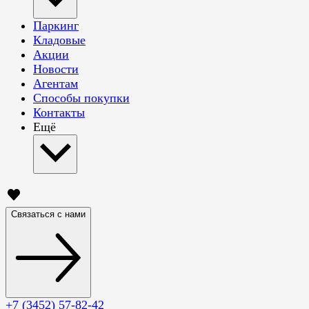
Паркинг
Кладовые
Акции
Новости
Агентам
Способы покупки
Контакты
Ещё
Связаться с нами
+7 (3452) 57-82-42