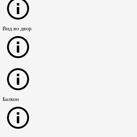
Вид во двор
Балкон