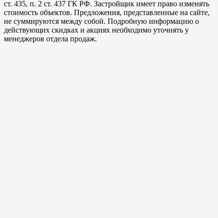
ст. 435, п. 2 ст. 437 ГК РФ. Застройщик имеет право изменять
стоимость объектов. Предложения, представленные на сайте,
не суммируются между собой. Подробную информацию о
действующих скидках и акциях необходимо уточнять у
менеджеров отдела продаж.