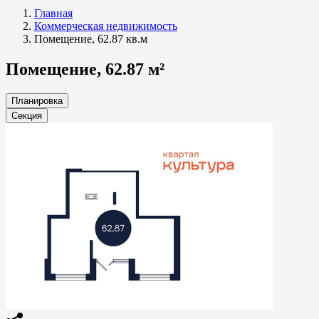
Главная
Коммерческая недвижимость
Помещение, 62.87 кв.м
Помещение, 62.87 м²
Планировка
Секция