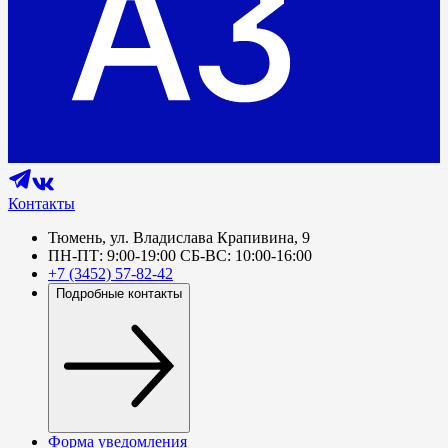
Контакты
Тюмень, ул. Владислава Крапивина, 9
ПН-ПТ: 9:00-19:00 СБ-ВС: 10:00-16:00
+7 (3452) 57-82-42
Подробные контакты
Форма уведомления