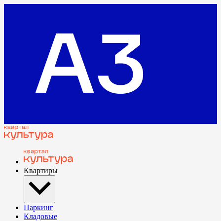
Квартиры
Паркинг
Кладовые