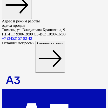
Адрес и режим работы
офиса продаж
Тюмень, ул. Владислава Крапивина, 9
ПН-ПТ: 9:00-19:00 СБ-ВС: 10:00-16:00
+7 (3452) 57-82-42
Остались вопросы?
Связаться с нами