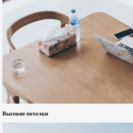
Высокие потолки