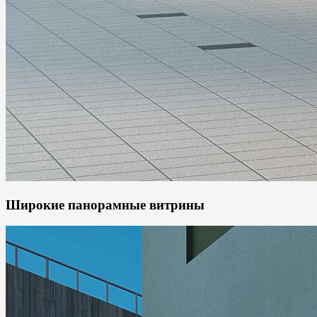
Широкие панорамные витрины