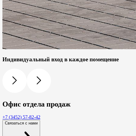
Индивидуальный вход в каждое помещение
Офис
отдела продаж
+7 (3452) 57-82-42
Связаться с нами