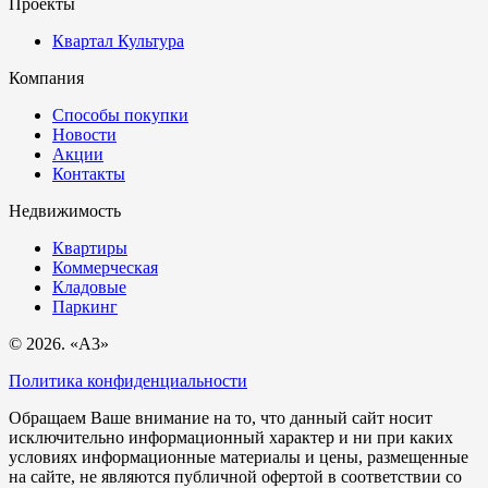
Проекты
Квартал Культура
Компания
Способы покупки
Новости
Акции
Контакты
Недвижимость
Квартиры
Коммерческая
Кладовые
Паркинг
© 2026. «A3»
Политика конфиденциальности
Обращаем Ваше внимание на то, что данный сайт носит
исключительно информационный характер и ни при каких
условиях информационные материалы и цены, размещенные
на сайте, не являются публичной офертой в соответствии со