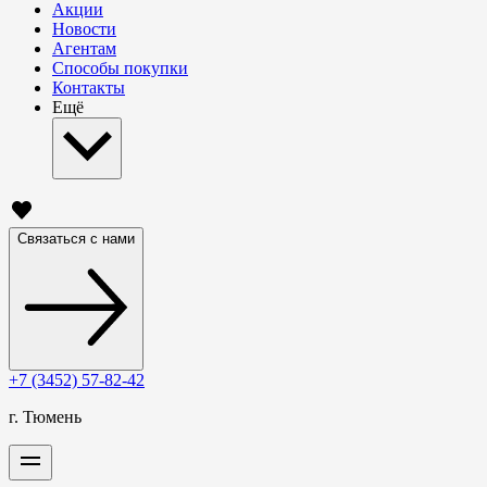
Акции
Новости
Агентам
Способы покупки
Контакты
Ещё
Связаться с нами
+7 (3452) 57-82-42
г. Тюмень